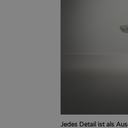
Jedes Detail ist als Au