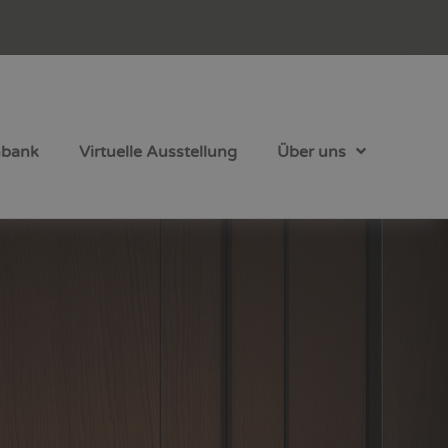
nbank
Virtuelle Ausstellung
Über uns