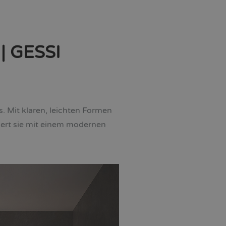
 | GESSI
s. Mit klaren, leichten Formen
tiert sie mit einem modernen