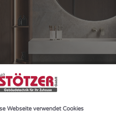
se Webseite verwendet Cookies