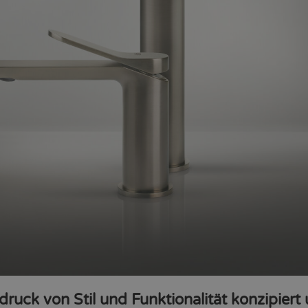
sdruck von Stil und Funktionalität konzipiert 