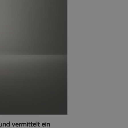
und vermittelt ein