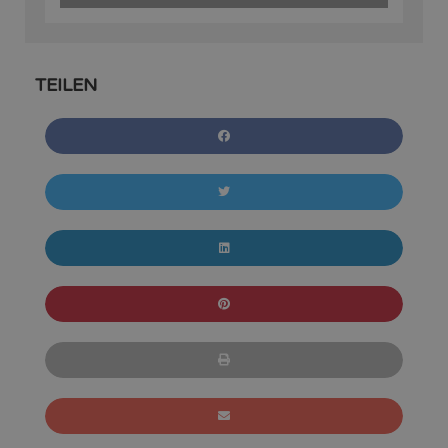
TEILEN