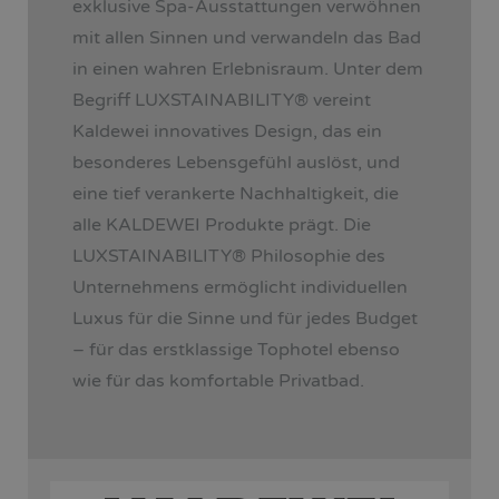
exklusive Spa-Ausstattungen verwöhnen
mit allen Sinnen und verwandeln das Bad
in einen wahren Erlebnisraum. Unter dem
Begriff LUXSTAINABILITY
®
vereint
Kaldewei innovatives Design, das ein
besonderes Lebensgefühl auslöst, und
eine tief verankerte Nachhaltigkeit, die
alle KALDEWEI Produkte prägt. Die
LUXSTAINABILITY
®
Philosophie des
Unternehmens ermöglicht individuellen
Luxus für die Sinne und für jedes Budget
– für das erstklassige Tophotel ebenso
wie für das komfortable Privatbad.