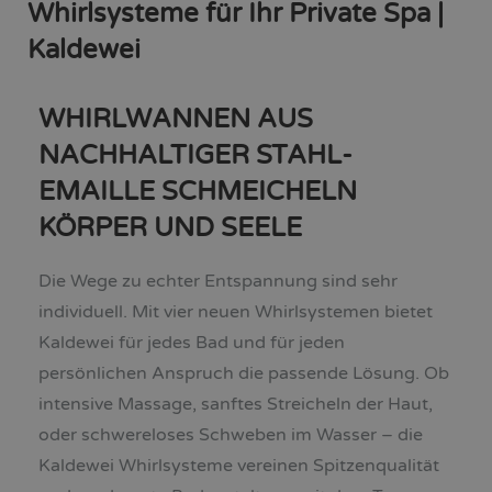
Whirlsysteme für Ihr Private Spa |
Kaldewei
WHIRLWANNEN AUS
NACHHALTIGER STAHL-
EMAILLE SCHMEICHELN
KÖRPER UND SEELE
Die Wege zu echter Entspannung sind sehr
individuell. Mit vier neuen Whirlsystemen bietet
Kaldewei für jedes Bad und für jeden
persönlichen Anspruch die passende Lösung. Ob
intensive Massage, sanftes Streicheln der Haut,
oder schwereloses Schweben im Wasser – die
Kaldewei Whirlsysteme vereinen Spitzenqualität