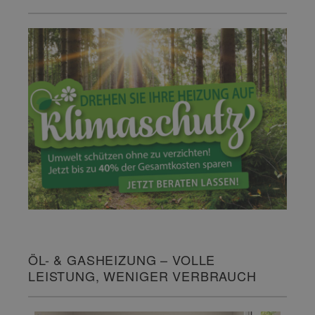
ÖL- & GASHEIZUNG – VOLLE
LEISTUNG, WENIGER VERBRAUCH