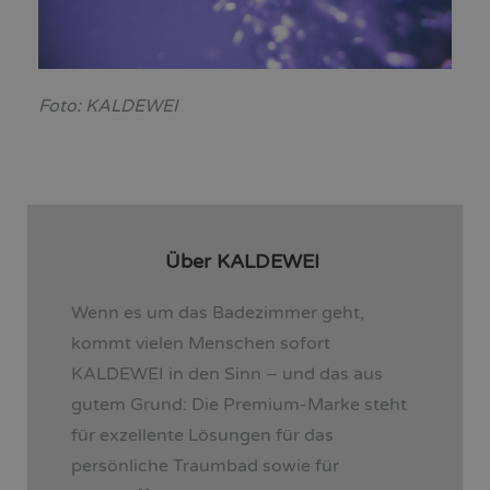
Foto: KALDEWEI
Über KALDEWEI
Wenn es um das Badezimmer geht,
kommt vielen Menschen sofort
KALDEWEI in den Sinn – und das aus
gutem Grund: Die Premium-Marke steht
für exzellente Lösungen für das
persönliche Traumbad sowie für