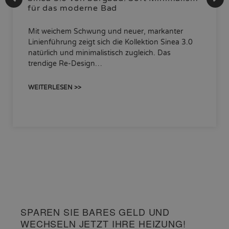
für das moderne Bad
Mit weichem Schwung und neuer, markanter
Linienführung zeigt sich die Kollektion Sinea 3.0
natürlich und minimalistisch zugleich. Das
trendige Re-Design…
WEITERLESEN >>
SPAREN SIE BARES GELD UND
WECHSELN JETZT IHRE HEIZUNG!