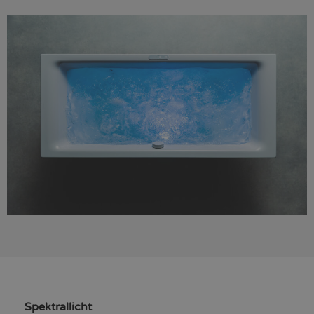
Spektrallicht