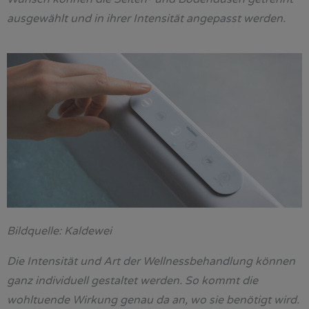
ausgewählt und in ihrer Intensität angepasst werden.
Bildquelle: Kaldewei
Die Intensität und Art der Wellnessbehandlung können
ganz individuell gestaltet werden. So kommt die
wohltuende Wirkung genau da an, wo sie benötigt wird.