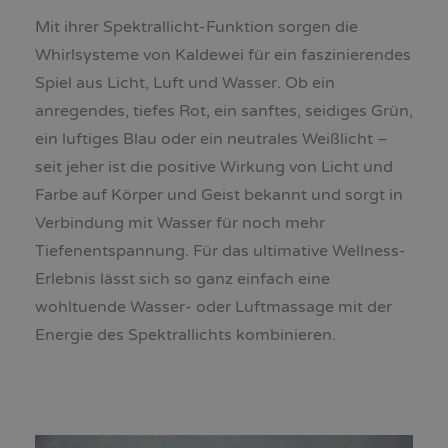
Mit ihrer Spektrallicht-Funktion sorgen die
Whirlsysteme von Kaldewei für ein faszinierendes
Spiel aus Licht, Luft und Wasser. Ob ein
anregendes, tiefes Rot, ein sanftes, seidiges Grün,
ein luftiges Blau oder ein neutrales Weißlicht –
seit jeher ist die positive Wirkung von Licht und
Farbe auf Körper und Geist bekannt und sorgt in
Verbindung mit Wasser für noch mehr
Tiefenentspannung. Für das ultimative Wellness-
Erlebnis lässt sich so ganz einfach eine
wohltuende Wasser- oder Luftmassage mit der
Energie des Spektrallichts kombinieren.