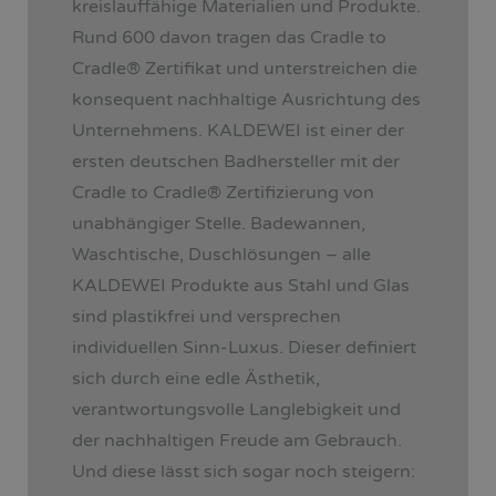
kreislauffähige Materialien und Produkte.
Rund 600 davon tragen das Cradle to
Cradle
®
Zertifikat und unterstreichen die
konsequent nachhaltige Ausrichtung des
Unternehmens. KALDEWEI ist einer der
ersten deutschen Badhersteller mit der
Cradle to Cradle
®
Zertifizierung von
unabhängiger Stelle. Badewannen,
Waschtische, Duschlösungen – alle
KALDEWEI Produkte aus Stahl und Glas
sind plastikfrei und versprechen
individuellen Sinn-Luxus. Dieser definiert
sich durch eine edle Ästhetik,
verantwortungsvolle Langlebigkeit und
der nachhaltigen Freude am Gebrauch.
Und diese lässt sich sogar noch steigern: