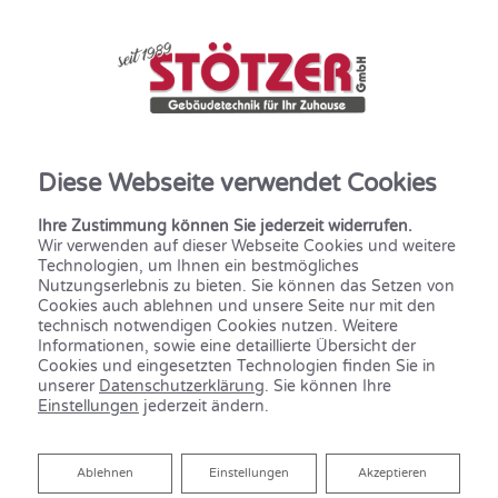
Diese Webseite verwendet Cookies
Ihre Zustimmung können Sie jederzeit widerrufen.
Wir verwenden auf dieser Webseite Cookies und weitere
Technologien, um Ihnen ein bestmögliches
Nutzungserlebnis zu bieten. Sie können das Setzen von
Cookies auch ablehnen und unsere Seite nur mit den
technisch notwendigen Cookies nutzen. Weitere
Informationen, sowie eine detaillierte Übersicht der
Cookies und eingesetzten Technologien finden Sie in
unserer
Datenschutzerklärung
. Sie können Ihre
Einstellungen
jederzeit ändern.
Ablehnen
Ablehnen
Einstellungen
Akzeptieren