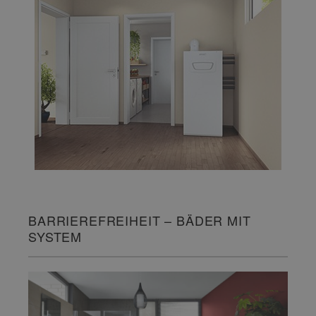
BARRIEREFREIHEIT – BÄDER MIT
SYSTEM