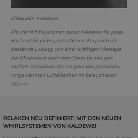
Bildquelle: Kaldewei
Mit vier Whirlsystemen bietet Kaldewei für jedes
Bad und für jeden persönlichen Anspruch die
passende Lösung: von einer kräftigen Massage
der Muskulatur nach dem Sport bis hin zum
sanften Umspielen des Körpers von perlenden,
vorgewärmten Luftbläschen im beleuchteten
Wasser.
RELAXEN NEU DEFINIERT: MIT DEN NEUEN
WHIRLSYSTEMEN VON KALDEWEI