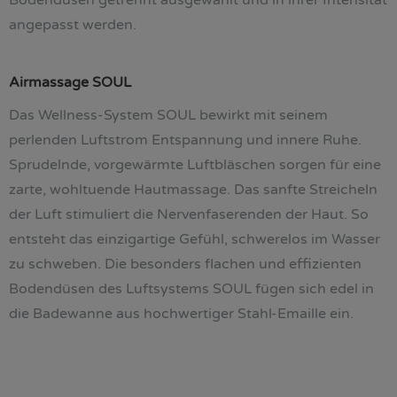
angepasst werden.
Airmassage SOUL
Das Wellness-System SOUL bewirkt mit seinem
perlenden Luftstrom Entspannung und innere Ruhe.
Sprudelnde, vorgewärmte Luftbläschen sorgen für eine
zarte, wohltuende Hautmassage. Das sanfte Streicheln
der Luft stimuliert die Nervenfaserenden der Haut. So
entsteht das einzigartige Gefühl, schwerelos im Wasser
zu schweben. Die besonders flachen und effizienten
Bodendüsen des Luftsystems SOUL fügen sich edel in
die Badewanne aus hochwertiger Stahl-Emaille ein.