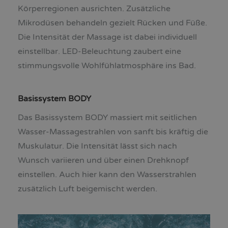
Körperregionen ausrichten. Zusätzliche
Mikrodüsen behandeln gezielt Rücken und Füße.
Die Intensität der Massage ist dabei individuell
einstellbar. LED-Beleuchtung zaubert eine
stimmungsvolle Wohlfühlatmosphäre ins Bad.
Basissystem BODY
Das Basissystem BODY massiert mit seitlichen
Wasser-Massagestrahlen von sanft bis kräftig die
Muskulatur. Die Intensität lässt sich nach
Wunsch variieren und über einen Drehknopf
einstellen. Auch hier kann den Wasserstrahlen
zusätzlich Luft beigemischt werden.