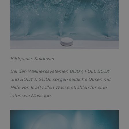
Bildquelle: Kaldewei
Bei den Wellnesssystemen BODY, FULL BODY
und BODY & SOUL sorgen seitliche Düsen mit
Hilfe von kraftvollen Wasserstrahlen für eine
intensive Massage.