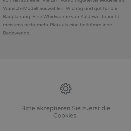
können aus einer Vielzahl vorkonfigurierter Modelle ihr
Wunsch-Modell auswählen. Wichtig und gut für die
Badplanung: Eine Whirlwanne von Kaldewei braucht
meistens nicht mehr Platz als eine herkömmliche
Badewanne.
Bitte akzeptieren Sie zuerst die
Cookies.