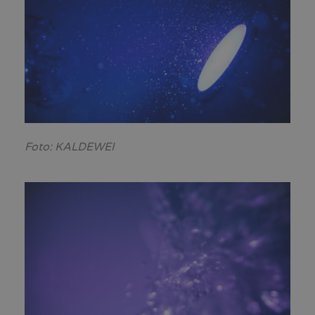
Foto: KALDEWEI