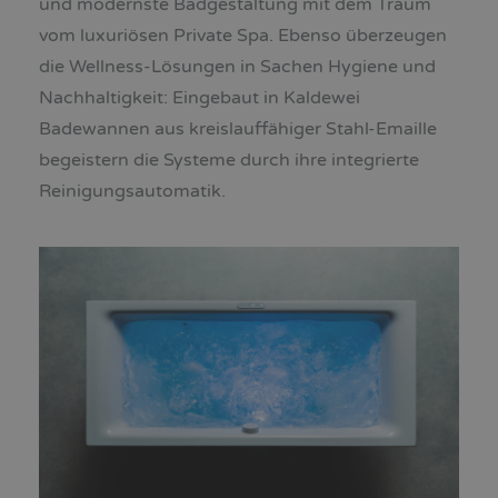
und modernste Badgestaltung mit dem Traum
vom luxuriösen Private Spa. Ebenso überzeugen
die Wellness-Lösungen in Sachen Hygiene und
Nachhaltigkeit: Eingebaut in Kaldewei
Badewannen aus kreislauffähiger Stahl-Emaille
begeistern die Systeme durch ihre integrierte
Reinigungsautomatik.