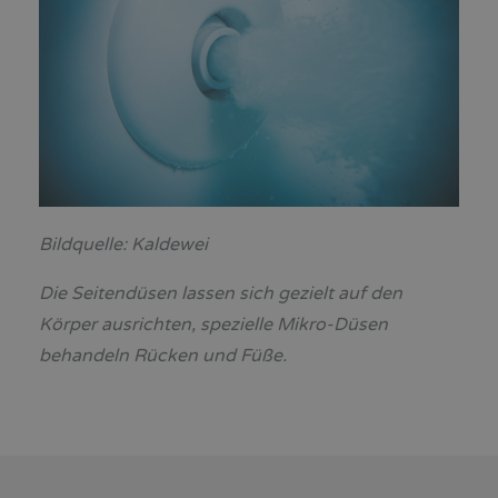
Bildquelle: Kaldewei
Die Seitendüsen lassen sich gezielt auf den
Körper ausrichten, spezielle Mikro-Düsen
behandeln Rücken und Füße.