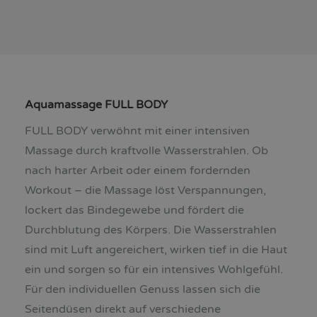
Aquamassage FULL BODY
FULL BODY verwöhnt mit einer intensiven
Massage durch kraftvolle Wasserstrahlen. Ob
nach harter Arbeit oder einem fordernden
Workout – die Massage löst Verspannungen,
lockert das Bindegewebe und fördert die
Durchblutung des Körpers. Die Wasserstrahlen
sind mit Luft angereichert, wirken tief in die Haut
ein und sorgen so für ein intensives Wohlgefühl.
Für den individuellen Genuss lassen sich die
Seitendüsen direkt auf verschiedene