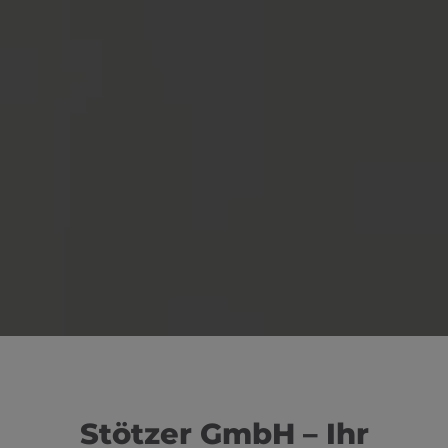
Stötzer GmbH – Ihr