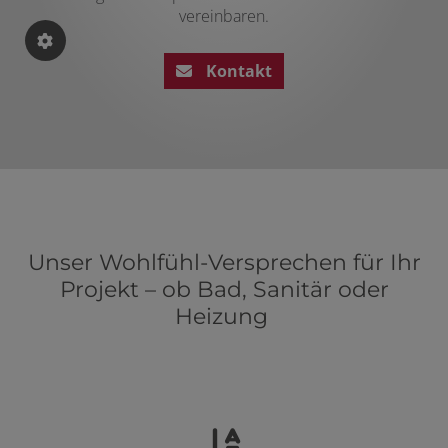
vereinbaren.
Kontakt
Unser Wohlfühl-Versprechen für Ihr
Projekt – ob Bad, Sanitär oder
Heizung