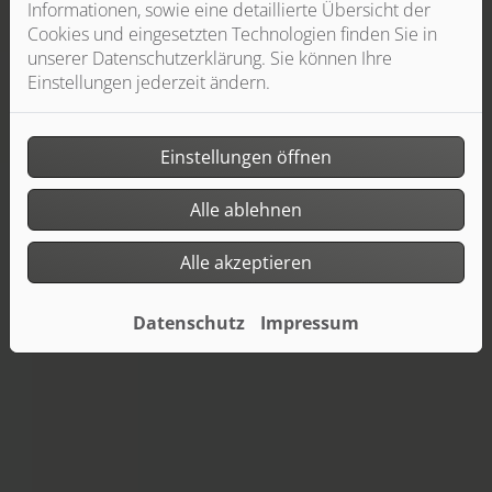
Informationen, sowie eine detaillierte Übersicht der
Cookies und eingesetzten Technologien finden Sie in
unserer Datenschutzerklärung. Sie können Ihre
Einstellungen jederzeit ändern.
Einstellungen öffnen
Alle ablehnen
Alle akzeptieren
Datenschutz
Impressum