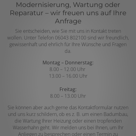
Modernisierung, Wartung oder
Reparatur – wir freuen uns auf Ihre
Anfrage
Sie entscheiden, wie Sie mit uns in Kontakt treten
wollen. Unter Telefon
06043 802100
sind wir freundlich,
gewissenhaft und ehrlich für Ihre Wünsche und Fragen
da.
Montag – Donnerstag:
8.00 – 12.00 Uhr
13.00 – 16.00 Uhr
Freitag:
8.00 – 13.00 Uhr
Sie können aber auch gerne das Kontaktformular nutzen
und uns kurz schildern, ob es z. B. um einen Badumbau,
die Wartung Ihrer Heizung oder einen tropfenden
Wasserhahn geht. Wir melden uns bei Ihnen, um Ihr
Anliegen zu besprechen oder einen Termin zu