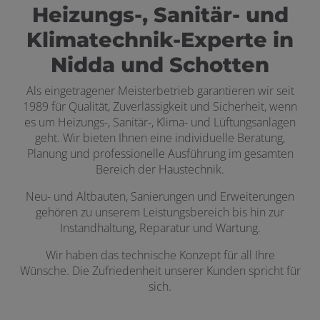
Heizungs-, Sanitär- und
Klimatechnik-Experte in
Nidda und Schotten
Als eingetragener Meisterbetrieb garantieren wir seit
1989 für Qualität, Zuverlässigkeit und Sicherheit, wenn
es um Heizungs-, Sanitär-, Klima- und Lüftungsanlagen
geht. Wir bieten Ihnen eine individuelle Beratung,
Planung und professionelle Ausführung im gesamten
Bereich der Haustechnik.
Neu- und Altbauten, Sanierungen und Erweiterungen
gehören zu unserem Leistungsbereich bis hin zur
Instandhaltung, Reparatur und Wartung.
Wir haben das technische Konzept für all Ihre
Wünsche. Die Zufriedenheit unserer Kunden spricht für
sich.