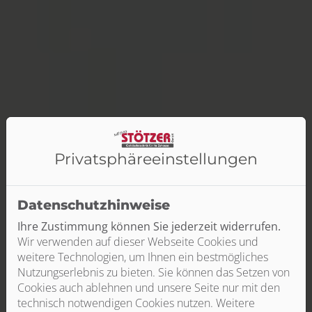
Privatsphäre­einstellungen
Datenschutzhinweise
Ihre Zustimmung können Sie jederzeit widerrufen.
Wir verwenden auf dieser Webseite Cookies und
weitere Technologien, um Ihnen ein bestmögliches
Nutzungserlebnis zu bieten. Sie können das Setzen von
Cookies auch ablehnen und unsere Seite nur mit den
technisch notwendigen Cookies nutzen. Weitere