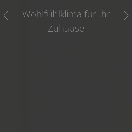
Wohlfühlklima für Ihr
Zuhause