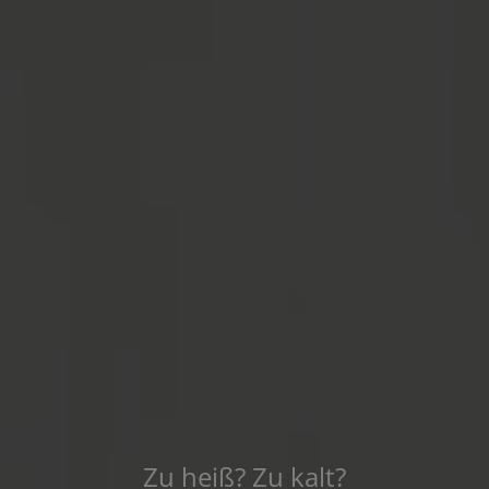
Zu heiß? Zu kalt?